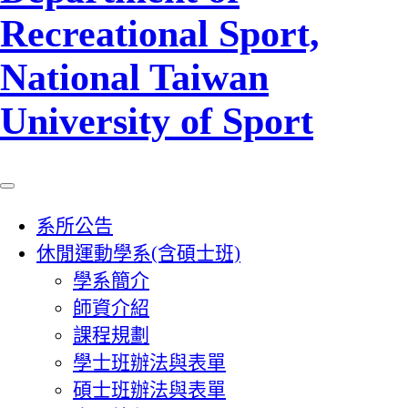
Recreational Sport,
National Taiwan
University of Sport
系所公告
休閒運動學系(含碩士班)
學系簡介
師資介紹
課程規劃
學士班辦法與表單
碩士班辦法與表單