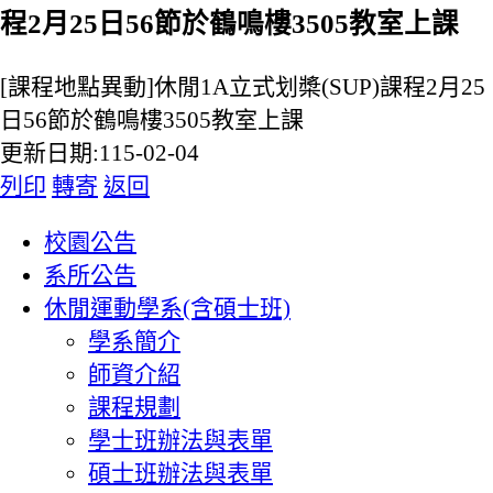
程2月25日56節於鶴鳴樓3505教室上課
[課程地點異動]休閒1A立式划槳(SUP)課程2月25
日56節於鶴鳴樓3505教室上課
更新日期:115-02-04
列印
轉寄
返回
:::
校園公告
系所公告
休閒運動學系(含碩士班)
學系簡介
師資介紹
課程規劃
學士班辦法與表單
碩士班辦法與表單