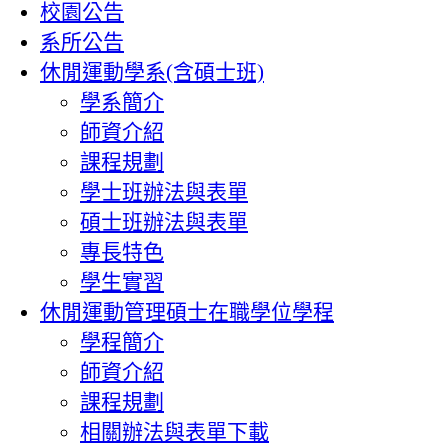
:::
校園公告
系所公告
休閒運動學系(含碩士班)
學系簡介
師資介紹
課程規劃
學士班辦法與表單
碩士班辦法與表單
專長特色
學生實習
休閒運動管理碩士在職學位學程
學程簡介
師資介紹
課程規劃
相關辦法與表單下載