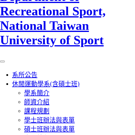
Recreational Sport,
National Taiwan
University of Sport
系所公告
休閒運動學系(含碩士班)
學系簡介
師資介紹
課程規劃
學士班辦法與表單
碩士班辦法與表單