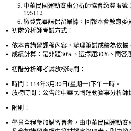
中華民國運動賽事分析師協會繳費帳號：第
195112
繳費完畢請保留單據，回報本會教育委員會09
初階分析師考試方式：
依本會講習課程內容，辦理筆試成績為依據
成績計算：是非題30%、選擇題30%、問答
初階分析師考試放榜時間：
時間：114年3月30日(星期一)下午一時。
放榜時間：公告於中華民國運動賽事分析師協會
附則：
學員全程參加講習會者，由中華民國運動賽