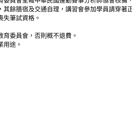
育委員會呈報中華民國運動賽事分析師協會核備，
，其餘膳宿及交通自理，講習會參加學員請穿著
喪失筆試資格。
教育委員會，否則概不退費。
業用途。