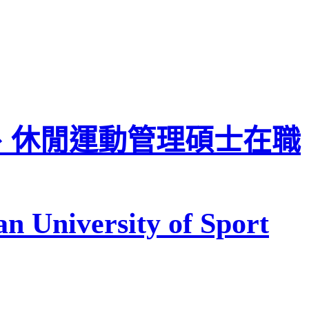
、休閒運動管理碩士在職
n University of Sport