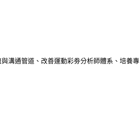
流與溝通管道、改善運動彩劵分析師體系、培養專