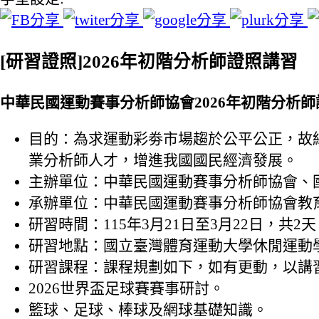
[研習證照]2026年初階分析師證照講習
中華民國運動賽事分析師協會2026年初階分析
目的：為求運動彩劵市場趨於公平公正，故
業分析師人才，增進我國國民經濟發展。
主辦單位：中華民國運動賽事分析師協會、
承辦單位：中華民國運動賽事分析師協會教
研習時間：115年3月21日至3月22日，共2天
研習地點：國立臺灣體育運動大學休閒運動
研習課程：課程規劃如下，如有更動，以講
2026世界盃足球賽賽事研討。
籃球、足球、棒球及網球基礎知識。