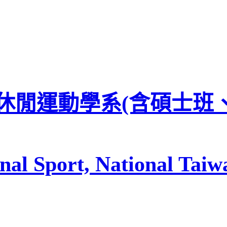
休閒運動學系(含碩士班
al Sport, National Taiwa