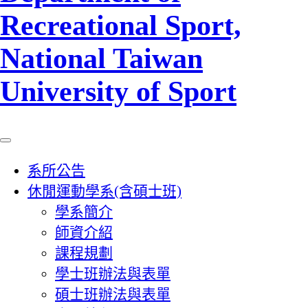
Recreational Sport,
National Taiwan
University of Sport
系所公告
休閒運動學系(含碩士班)
學系簡介
師資介紹
課程規劃
學士班辦法與表單
碩士班辦法與表單