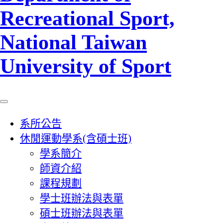
Recreational Sport,
National Taiwan
University of Sport
系所公告
休閒運動學系(含碩士班)
學系簡介
師資介紹
課程規劃
學士班辦法與表單
碩士班辦法與表單