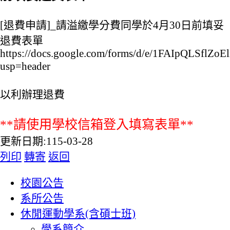
[退費申請]_請溢繳學分費同學於4月30日前填妥
退費表單
https://docs.google.com/forms/d/e/1FAIpQLSf
usp=header
以利辦理退費
**請使用學校信箱登入填寫表單**
更新日期:115-03-28
列印
轉寄
返回
:::
校園公告
系所公告
休閒運動學系(含碩士班)
學系簡介