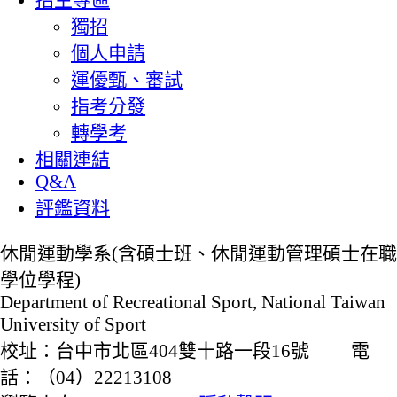
獨招
個人申請
運優甄、審試
指考分發
轉學考
相關連結
Q&A
評鑑資料
休閒運動學系(含碩士班、休閒運動管理碩士在職
學位學程)
Department of Recreational Sport, National Taiwan
University of Sport
校址：台中市北區404雙十路一段16號 電
話：（04）22213108