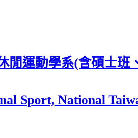
休閒運動學系(含碩士班
al Sport, National Taiwa