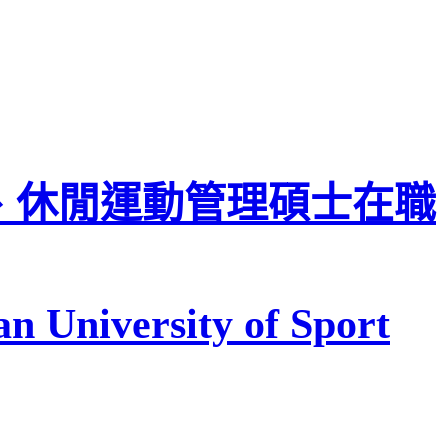
、休閒運動管理碩士在職
n University of Sport