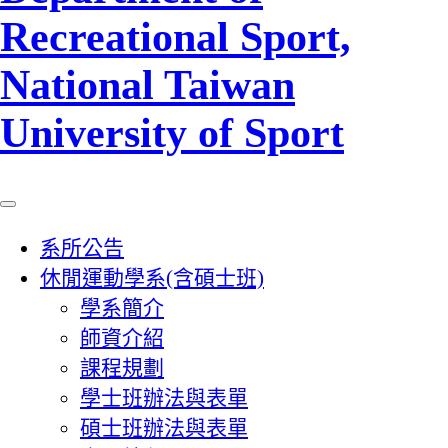
Recreational Sport,
National Taiwan
University of Sport
系所公告
休閒運動學系(含碩士班)
學系簡介
師資介紹
課程規劃
學士班辦法與表單
碩士班辦法與表單